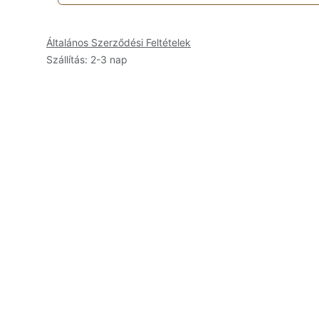
Általános Szerződési Feltételek
Szállítás: 2-3 nap